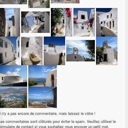
Il n'y a pas encore de commentaire, mais laissez le vôtre !
Les commentaires sont clôturés pour éviter le spam. Veuillez utiliser le
formulaire de contact si vous souhaitez nous envoyer un petit mot.